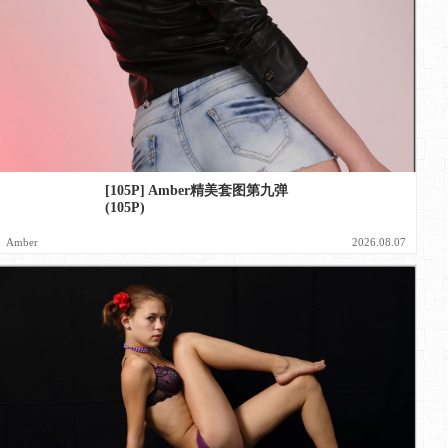
[105P] Amber精美套图第九弹
(105P)
Amber
2026.08.07