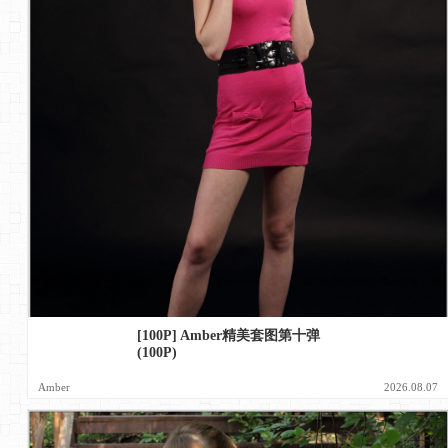
[100P] Amber精美套图第十弹
(100P)
Amber
2026.08.07