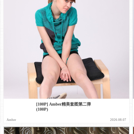
[100P] Amber精美套图第二弹
(100P)
Amber
2026.08.07