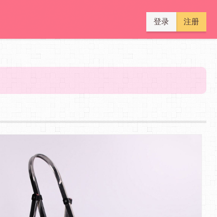
登录
注册