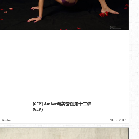
[65P] Amber精美套图第十二弹
(65P)
Amber
2026.08.07