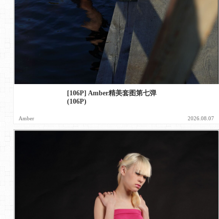
[106P] Amber精美套图第七弹
(106P)
Amber
2026.08.07