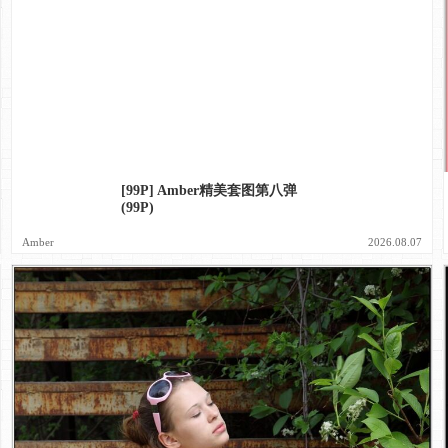
[99P] Amber精美套图第八弹
(99P)
Amber
2026.08.07