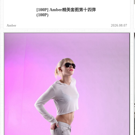
[100P] Amber精美套图第十四弹
(100P)
Amber
2026.08.07