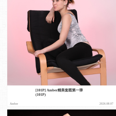
[101P] Amber精美套图第一弹
(101P)
Amber
2026.08.07