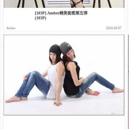
[103P] Amber精美套图第五弹
(103P)
Amber
2026.08.07