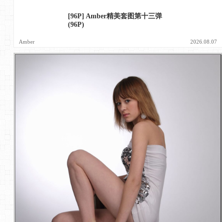
[96P] Amber精美套图第十三弹
(96P)
Amber
2026.08.07