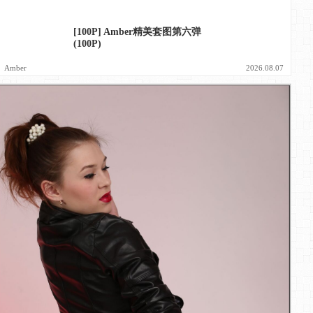
[100P] Amber精美套图第六弹
(100P)
Amber
2026.08.07