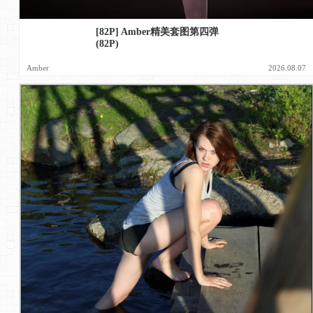
[82P] Amber精美套图第四弹
(82P)
Amber
2026.08.07