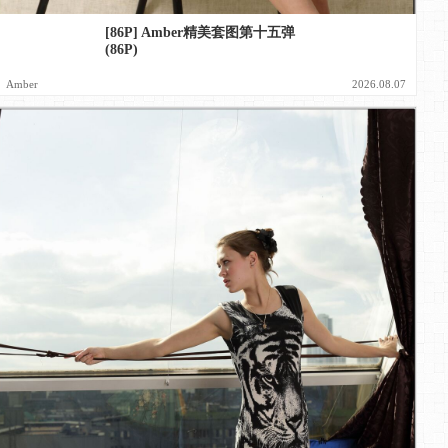
[86P] Amber精美套图第十五弹
(86P)
Amber
2026.08.07