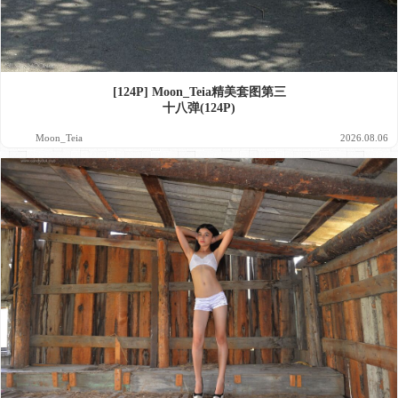
[124P] Moon_Teia精美套图第三
十八弹(124P)
Moon_Teia
2026.08.06